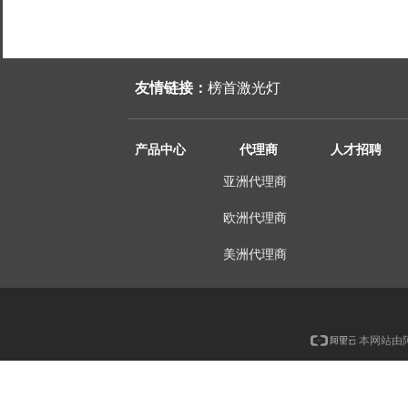
友情链接：
榜首激光灯
产品中心
代理商
人才招聘
亚洲代理商
欧洲代理商
美洲代理商
本网站由