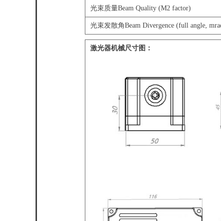
光束质量Beam Quality (M2 factor)
光束发散角Beam Divergence (full angle, mra
激光器机械尺寸图：