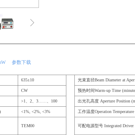
ꁇ
00mW 参数下载
635±10
光束直径Beam Diameter at Apert
CW
预热时间Warm-up Time (minute
>1、2、3……、100
出光孔高度 Aperture Position (
)
<1%, <2%, <3%
工作温度Operation Temperature
TEM00
可配电源型号 Integrated Driver 