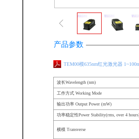
ꁆ
产品参数
TEM00模635nm红光激光器 1~1
波长Wavelength (nm)
工作方式 Working Mode
输出功率 Output Power (mW)
功率稳定性Power Stability(rms, over 4 hours
横模 Transverse