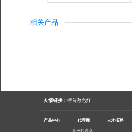
相关产品
友情链接：
榜首激光灯
产品中心
代理商
人才招聘
亚洲代理商