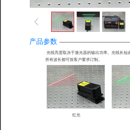
ꁆ
产品参数
光线亮度取决于激光器的输出功率。光线长短
所有波长都可按客户要求订制。
红光