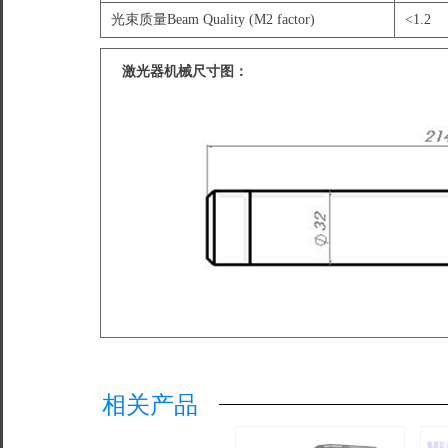
光束质量Beam Quality (M2 factor)
<1.2
激光器机械尺寸图：
相关产品