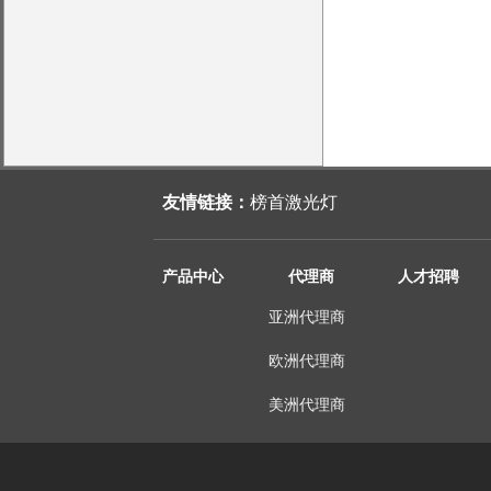
友情链接：
榜首激光灯
产品中心
代理商
人才招聘
亚洲代理商
欧洲代理商
美洲代理商