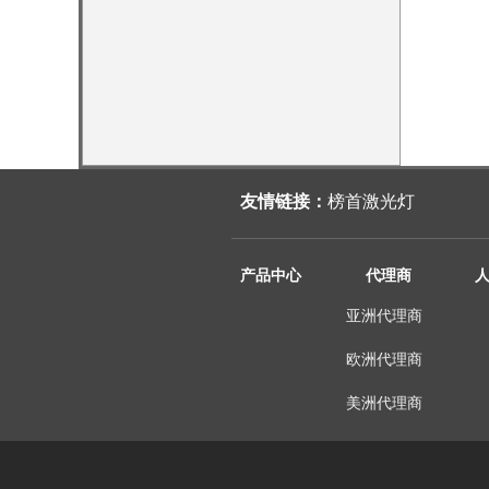
友情链接：
榜首激光灯
产品中心
代理商
亚洲代理商
欧洲代理商
美洲代理商