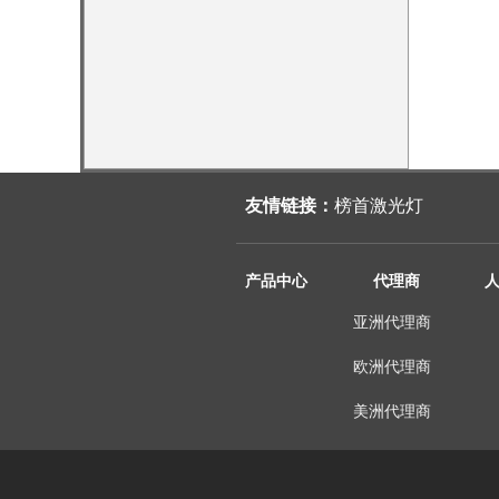
友情链接：
榜首激光灯
产品中心
代理商
亚洲代理商
欧洲代理商
美洲代理商