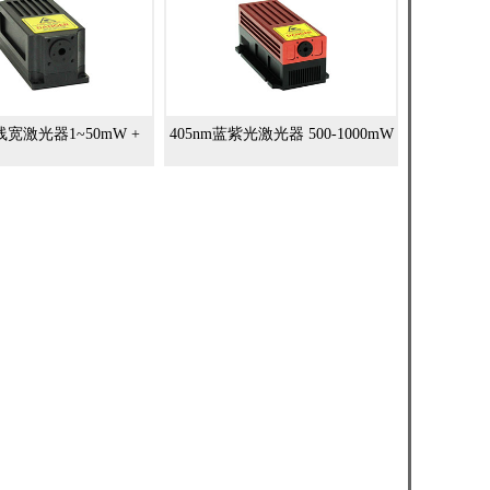
线宽激光器1~50mW +
405nm蓝紫光激光器 500-1000mW