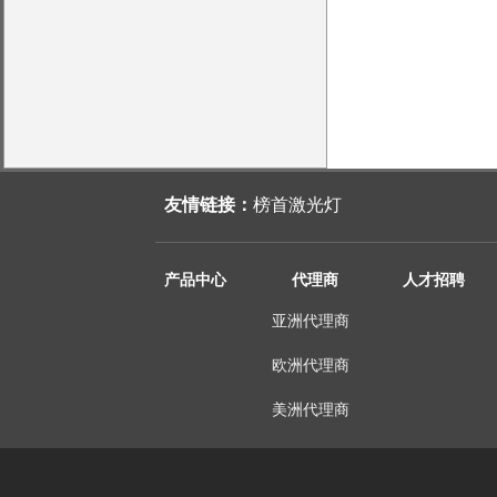
友情链接：
榜首激光灯
产品中心
代理商
人才招聘
亚洲代理商
欧洲代理商
美洲代理商