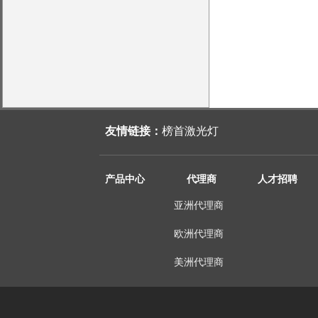
友情链接：
榜首激光灯
产品中心
代理商
人才招聘
亚洲代理商
欧洲代理商
美洲代理商