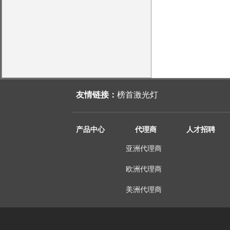
友情链接：
榜首激光灯
产品中心
代理商
人才招聘
亚洲代理商
欧洲代理商
美洲代理商