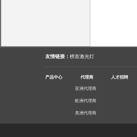
友情链接：
榜首激光灯
产品中心
代理商
人才招聘
亚洲代理商
欧洲代理商
美洲代理商