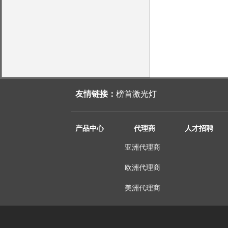
友情链接：
榜首激光灯
产品中心
代理商
人才招聘
亚洲代理商
欧洲代理商
美洲代理商