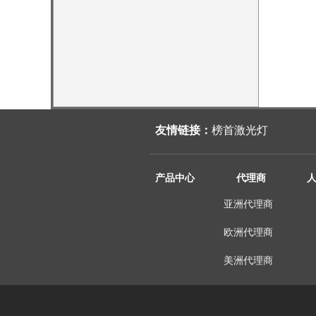
友情链接：
榜首激光灯
产品中心
代理商
亚洲代理商
欧洲代理商
美洲代理商