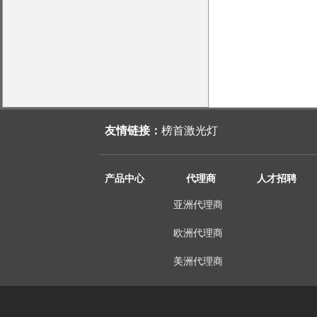
友情链接：
榜首激光灯
产品中心
代理商
人才招聘
亚洲代理商
欧洲代理商
美洲代理商