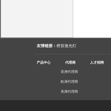
友情链接：
榜首激光灯
产品中心
代理商
人才招聘
亚洲代理商
欧洲代理商
美洲代理商