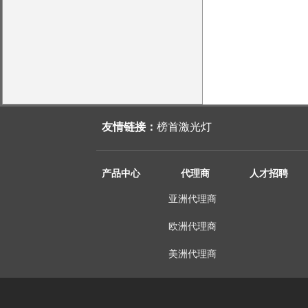
友情链接：
榜首激光灯
产品中心
代理商
人才招聘
亚洲代理商
欧洲代理商
美洲代理商