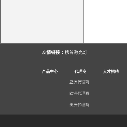
友情链接：
榜首激光灯
产品中心
代理商
人才招聘
亚洲代理商
欧洲代理商
美洲代理商